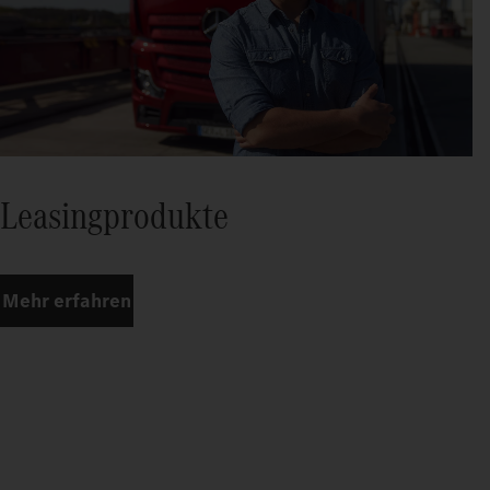
Leasingprodukte
Mehr erfahren