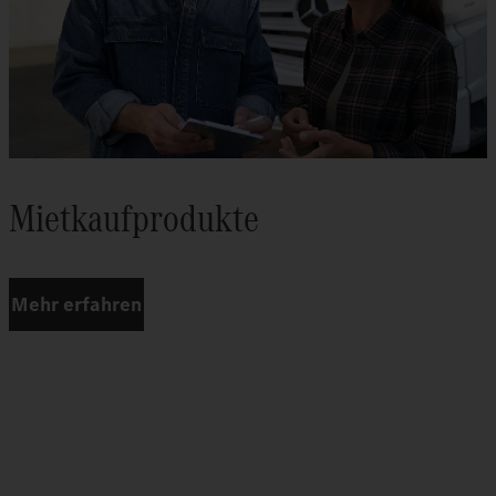
Mietkaufprodukte
Mehr erfahren