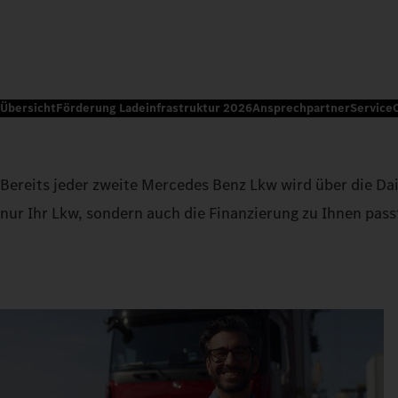
Übersicht
Förderung Ladeinfrastruktur 2026
Ansprechpartner
Service
Bereits jeder zweite Mercedes Benz Lkw wird über die Dai
nur Ihr Lkw, sondern auch die Finanzierung zu Ihnen passt