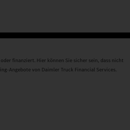
er finanziert. Hier können Sie sicher sein, dass nicht
asing-Angebote von Daimler Truck Financial Services.