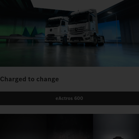
Charged to change
eActros 600