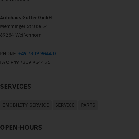
Autohaus Gutter GmbH
Memminger Straße 54
89264 Weißenhorn
PHONE:
+49 7309 9644 0
FAX:
+49 7309 9644 25
SERVICES
EMOBILITY-SERVICE
SERVICE
PARTS
OPEN-HOURS