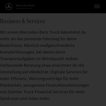
Business & Services
Mit einem Mercedes-Benz Truck bekommst du
mehr als das passende Fahrzeug für deine
Bedürfnisse. Nämlich maßgeschneiderte
Komplettlösungen, bei denen deine
Transportaufgaben im Mittelpunkt stehen.
Umfassende Beratung etwa erleichtert dir die
Umstellung auf eMobilität. Digitale Services für
mehr Effizienz, Wartungsverträge für mehr
Planbarkeit, passgenaue Finanzdienstleistungen
von Daimler Truck Financial Services für mehr
Spielraum und vieles mehr.