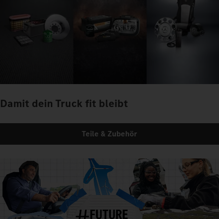
Damit dein Truck fit bleibt
Teile & Zubehör