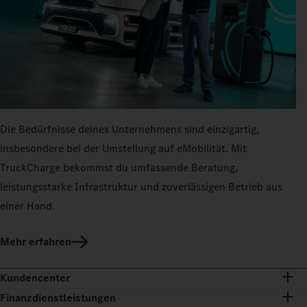
Die Bedürfnisse deines Unternehmens sind einzigartig,
insbesondere bei der Umstellung auf eMobilität. Mit
TruckCharge bekommst du umfassende Beratung,
leistungsstarke Infrastruktur und zuverlässigen Betrieb aus
einer Hand.
Mehr erfahren
Kundencenter
Finanzdienstleistungen