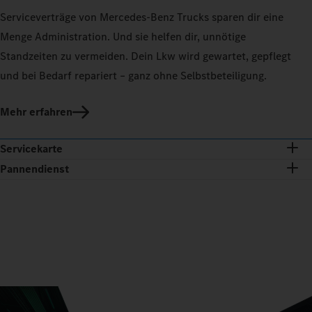
Serviceverträge von Mercedes‑Benz Trucks sparen dir eine
Menge Administration. Und sie helfen dir, unnötige
Standzeiten zu vermeiden. Dein Lkw wird gewartet, gepflegt
und bei Bedarf repariert – ganz ohne Selbstbeteiligung.
Mehr erfahren
Servicekarte
Pannendienst