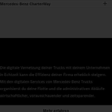
Mercedes-Benz CharterWay
Die digitale Vernetzung deiner Trucks mit deinem Unternehmen
in Echtzeit kann die Effizienz deiner Firma erheblich steigern.
Mit den digitalen Services von Mercedes‑Benz Trucks
organisierst du deine Flotte und die administrativen Abläufe
wirtschaftlicher, vorausschauender und zeitsparender.
Mehr erfahren