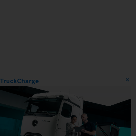
TruckCharge