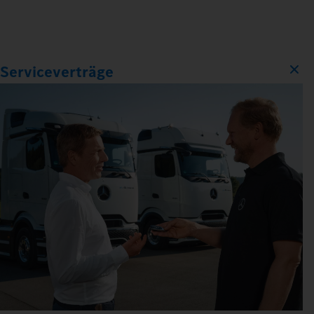
Serviceverträge